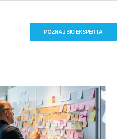
POZNAJ BIO EKSPERTA