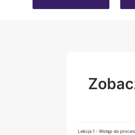
Zobac
Lekcja 1 - Wstęp do proces