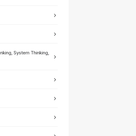
nking, System Thinking,