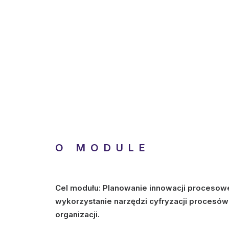
O MODULE
Cel modułu: Planowanie innowacji procesowej
wykorzystanie narzędzi cyfryzacji procesó
organizacji.