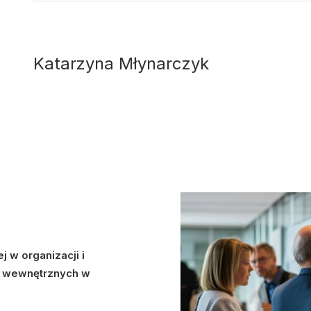
Katarzyna Młynarczyk
 w organizacji i
w wewnętrznych w