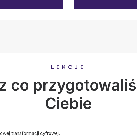
LEKCJE
z co przygotowaliś
Ciebie
owej transformacji cyfrowej.