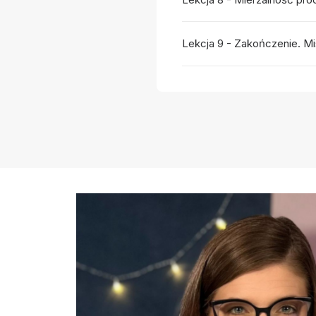
Lekcja 9 - Zakończenie. Mis