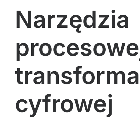
Narzędzia
procesowe
transforma
cyfrowej