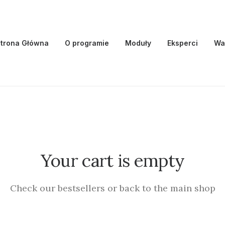
trona Główna
O programie
Moduły
Eksperci
Wa
Your cart is empty
Check our bestsellers or back to the main shop