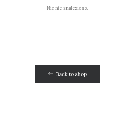
Nic nie znaleziono.
Back to shop