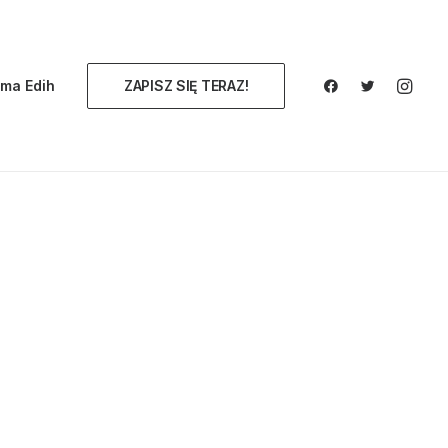
ma Edih
ZAPISZ SIĘ TERAZ!