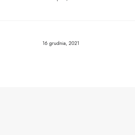
16 grudnia, 2021