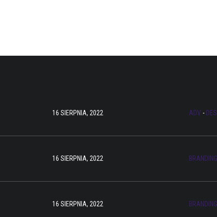
16 SIERPNIA, 2022
ADV
-
DES
16 SIERPNIA, 2022
BRANDIN
16 SIERPNIA, 2022
BRANDIN