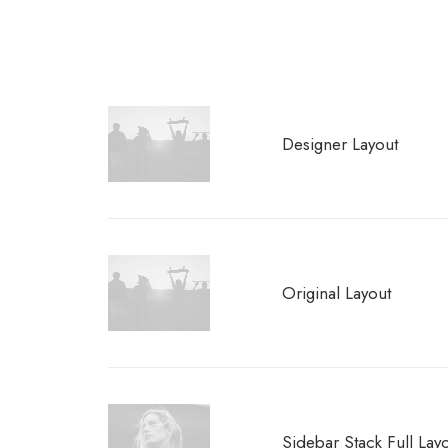
Designer Layout
Original Layout
Sidebar Stack Full Lay