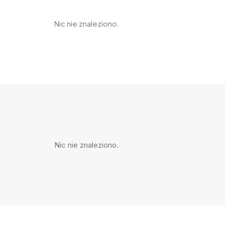
Nic nie znaleziono.
Nic nie znaleziono.