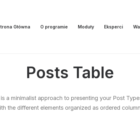
trona Główna
O programie
Moduły
Eksperci
Wa
Posts Table
 is a minimalist approach to presenting your Post Type
ith the different elements organized as ordered column