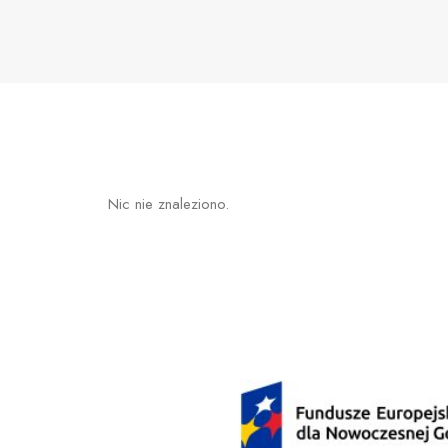
Nic nie znaleziono.