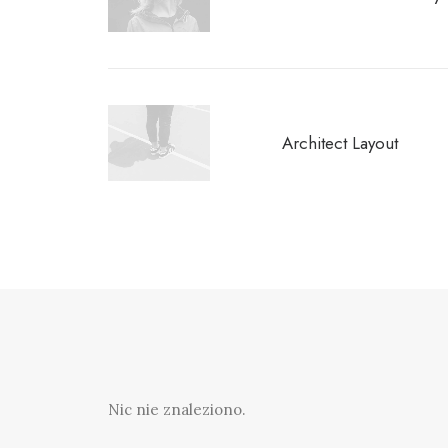
Architect Layout
Nic nie znaleziono.