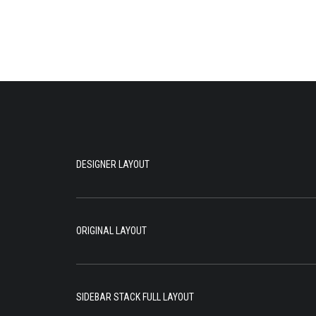
DESIGNER LAYOUT
ORIGINAL LAYOUT
SIDEBAR STACK FULL LAYOUT