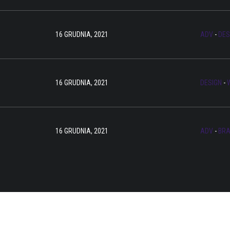
16 GRUDNIA, 2021
ADV
-
DES
16 GRUDNIA, 2021
DESIGN
-
16 GRUDNIA, 2021
ADV
-
BRA