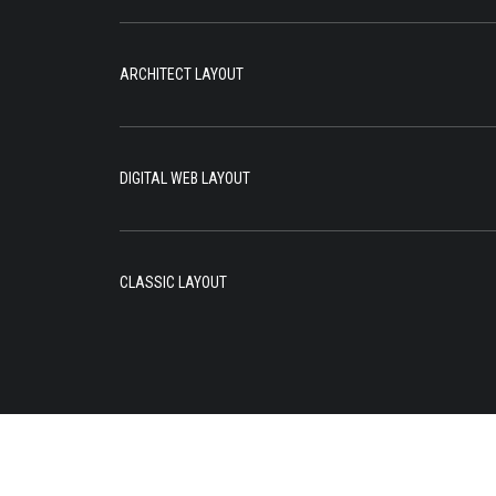
ARCHITECT LAYOUT
DIGITAL WEB LAYOUT
CLASSIC LAYOUT