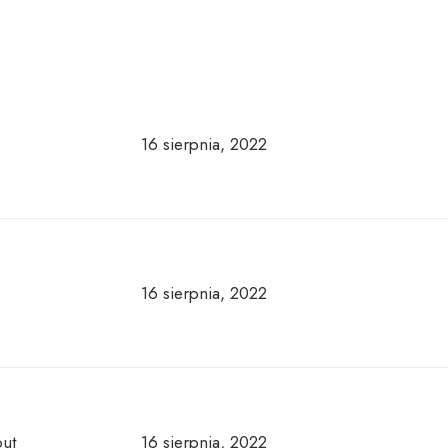
16 sierpnia, 2022
16 sierpnia, 2022
out
16 sierpnia, 2022