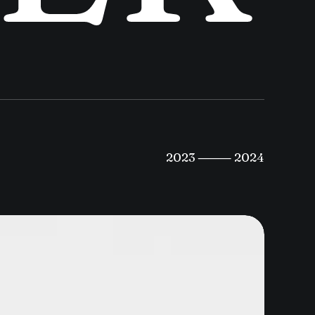
2023 ⸻ 2024