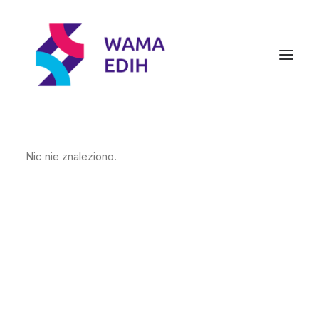
Nic nie znaleziono.